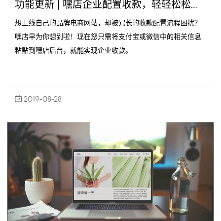
功能更新 | 嘿店企业配置收款，轻轻松松只需三分钟
想上线自己的品牌电商网站，却被冗长的收款配置流程困扰？
嘿店早为你想到啦！现在您只需将支付宝或微信中的相关信息
粘贴到嘿店后台，就能实现企业收款。
2019-08-28