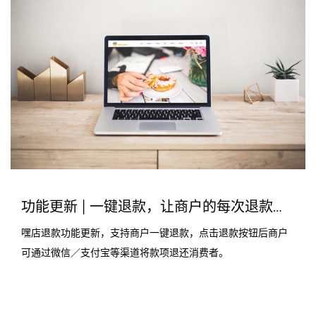
功能更新 | 一键退款，让商户的每次退款进度更明晰
嘿店退款功能更新，支持商户一键退款，点击退款按钮后商户
可通过微信／支付宝等渠道将款项退还消费者。