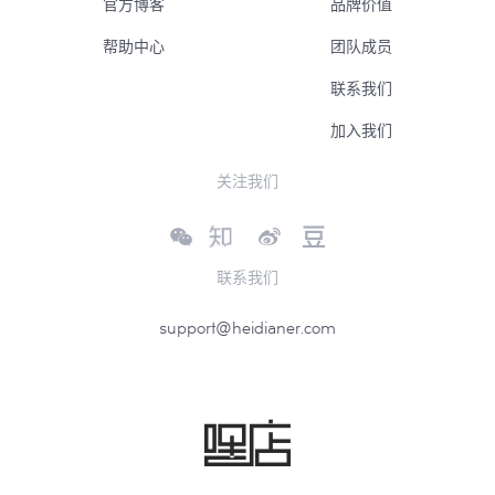
官方博客
品牌价值
帮助中心
团队成员
联系我们
加入我们
关注我们
联系我们
support@heidianer.com