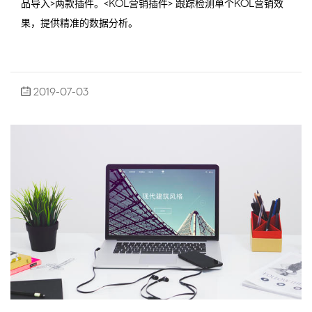
品导入>两款插件。<KOL营销插件> 跟踪检测单个KOL营销效
果，提供精准的数据分析。
2019-07-03