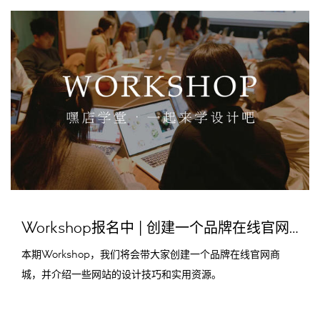
Workshop报名中 | 创建一个品牌在线官网商城
本期Workshop，我们将会带大家创建一个品牌在线官网商
城，并介绍一些网站的设计技巧和实用资源。