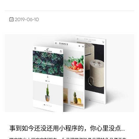
2019-06-10
事到如今还没还用小程序的，你心里没点数吗？