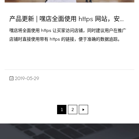
产品更新 | 嘿店全面使用 https 网站，安全、准确、提高 SEO 收录率！
嘿店将全面使用 https 让买家访问店铺，同时建议用户在推广
店铺时直接使用带有 https 的链接，便于准确的数据追踪。
2019-05-29
1
2