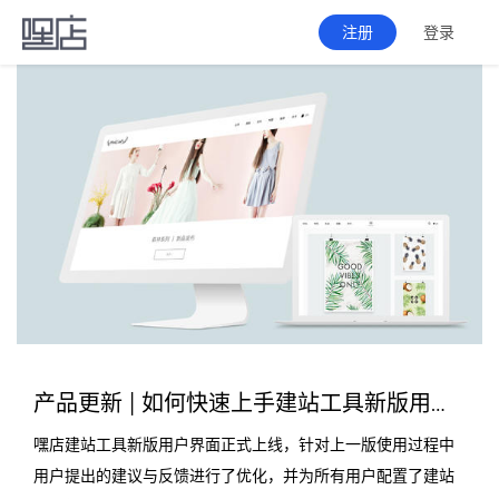
注册
登录
产品更新 | 如何快速上手建站工具新版用户界面，并发掘“隐藏功能”？
嘿店建站工具新版用户界面正式上线，针对上一版使用过程中
用户提出的建议与反馈进行了优化，并为所有用户配置了建站