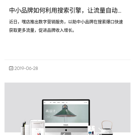
中小品牌如何利用搜索引擎，让流量自动送上门？
近日，嘿店推出数字营销服务，以助中小品牌在搜索爆口快速
获取更多流量，促进品牌收入增长。
2019-06-28