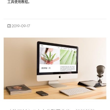
工具使用教程。
2019-09-17