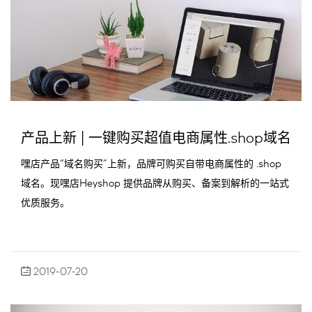
产品上新 | 一键购买超值电商属性.shop域名
嘿店产品“域名购买”上新，品牌可购买自带电商属性的 .shop
域名。现嘿店Heyshop 提供品牌从购买、备案到解析的一站式
优质服务。
2019-07-20