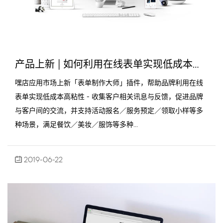
产品上新 | 如何利用在线表单实现低成本高粘性，减少客户流失率
嘿店应用市场上新「表单制作大师」插件，帮助品牌利用在线
表单实现低成本高粘性 - 收集客户相关讯息与反馈，促进品牌
与客户间的交流，并支持活动报名／服务预定／领取小样等多
种场景，满足餐饮／美妆／服饰等多种...
2019-06-22