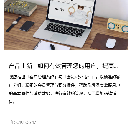
产品上新 | 如何有效管理您的用户，提高活跃度与销售
嘿店推出「客户管理系统」与「会员积分插件」，以精准的客
户分组、精细的会员管理与积分插件，帮助品牌深度掌握用户
的基本属性与消费数据，进行有效的管理，从而增加品牌销
售。
2019-06-17