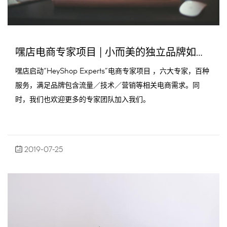
嘿店电商专家项目 | 小而美的独立品牌如何获得更多忠实消费者？
嘿店启动“HeyShop Experts”电商专家项目 ，六大专家，百种
服务，满足品牌包含流量／技术／营销等相关电商需求。同
时，我们也欢迎更多的专家团队加入我们。
2019-07-25