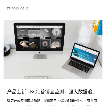
2019-07-12
产品上新 | KOL营销全监测，强大数据追踪与分析能力，推广效果更直观精确
嘿店开放应用市场功能，提供商户 <KOL营销插件> 、<有赞商