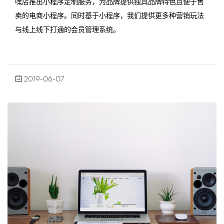
嘿店推出小程序定制服务，为品牌提供独具品牌特色且便于售
卖的电商小程序。同时基于小程序，我们提供更多种营销玩法
与线上线下打通的会员管理系统。
2019-06-07