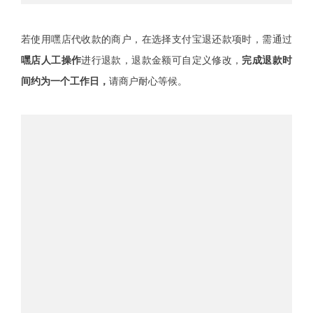
若使用嘿店代收款的商户，在选择支付宝退还款项时，需通过
嘿店人工操作
进行退款，退款金额可自定义修改，
完成退款
时
间约为一个工作日，
请商户耐心等候。