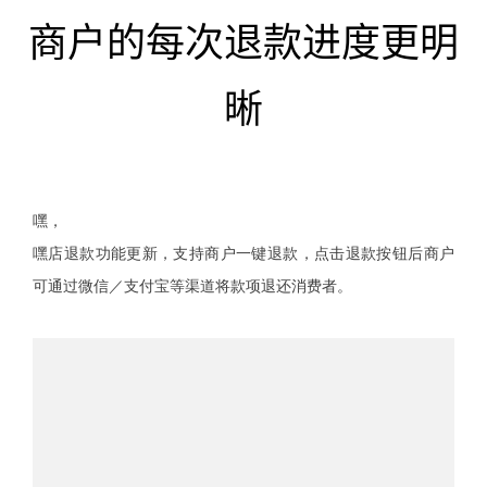
商户的每次退款进度更明
晰
嘿，
嘿店退款功能更新，支持商户一键退款，点击退款按钮后商户
可通过微信／支付宝等渠道将款项退还消费者。