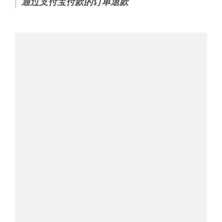
通过支付宝付款的订单退款