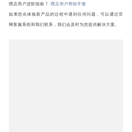
嘿店用户进阶指南 ?
嘿店用户帮助手册
如果您在体验新产品的过程中遇到任何问题，可以通过官
网客服系统和我们联系，我们会及时为您提供解决方案。