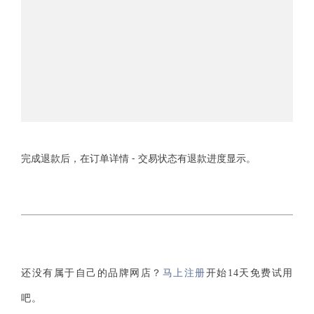
完成退款后，在订单详情 - 交易状态有退款进度显示。
马上注册
还没有属于自己的品牌网店？
开始14天免费试用
吧。