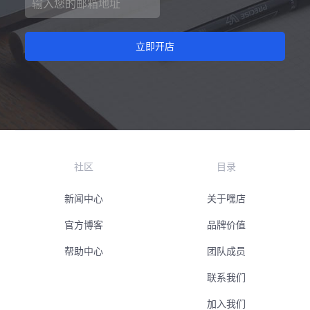
立即开店
社区
目录
新闻中心
关于嘿店
官方博客
品牌价值
帮助中心
团队成员
联系我们
加入我们