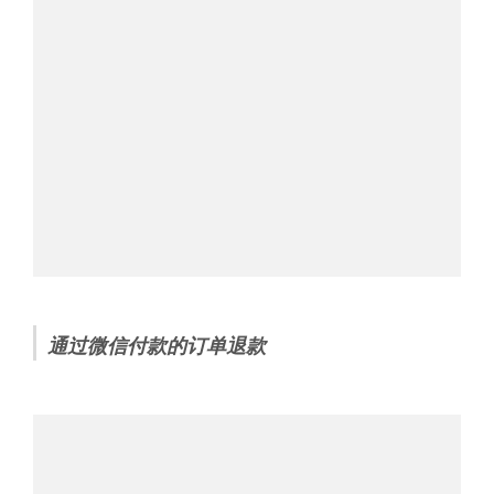
通过微信付款的订单退款