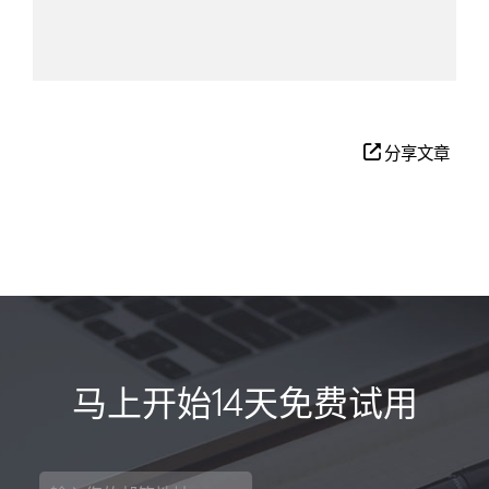
分享文章
马上开始14天免费试用