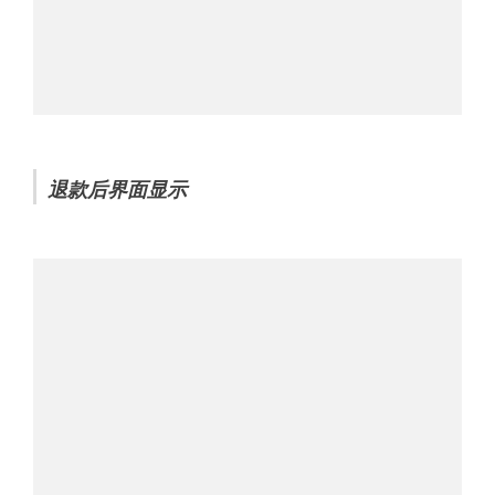
退款后界面显示