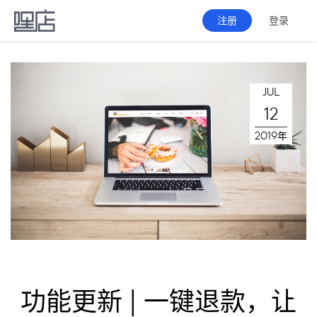
注册
登录
JUL
12
2019年
功能更新 | 一键退款，让