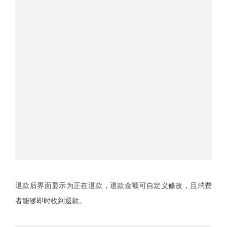
退款后界面显示为正在退款，退款金额可自定义修改，且消费
者能够即时收到退款。